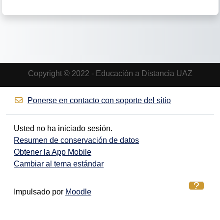
Copyright © 2022 - Educación a Distancia UAZ
Ponerse en contacto con soporte del sitio
Usted no ha iniciado sesión.
Resumen de conservación de datos
Obtener la App Mobile
Cambiar al tema estándar
Impulsado por
Moodle